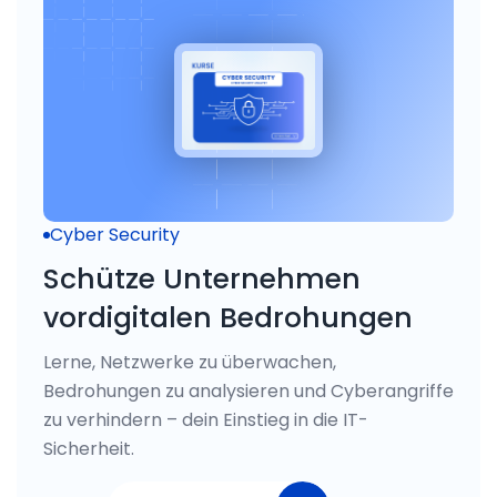
Cyber Security
Schütze Unternehmen
vordigitalen Bedrohungen
Lerne, Netzwerke zu überwachen,
Bedrohungen zu analysieren und Cyberangriffe
zu verhindern – dein Einstieg in die IT-
Sicherheit.