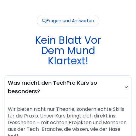
Fragen und Antworten
Kein Blatt Vor
Dem Mund
Klartext!
Was macht den TechPro Kurs so

besonders?
Wir bieten nicht nur Theorie, sondern echte Skills
für die Praxis. Unser Kurs bringt dich direkt ins
Geschehen – mit echten Projekten und Mentoren
aus der Tech-Branche, die wissen, wie der Hase
läuft.