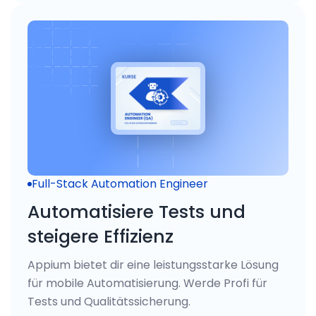
Full-Stack Automation Engineer
Automatisiere Tests und
steigere Effizienz
Appium bietet dir eine leistungsstarke Lösung
für mobile Automatisierung. Werde Profi für
Tests und Qualitätssicherung.