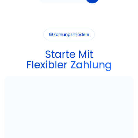
Zahlungsmodele
Starte Mit
Flexibler Zahlung