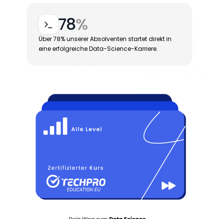
78
%
Über 78% unserer Absolventen startet direkt in
eine erfolgreiche Data-Science-Karriere.