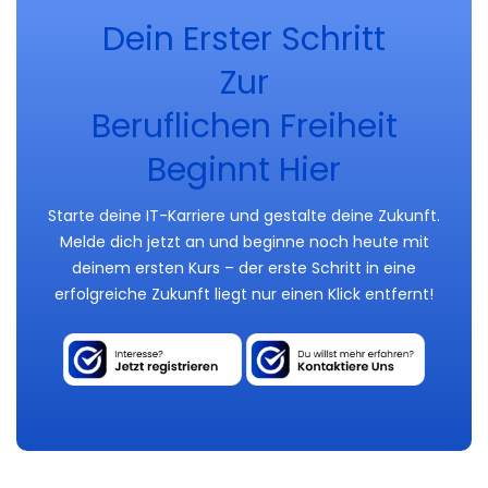
Dein Erster Schritt
Zur
Beruflichen Freiheit
Beginnt Hier
Starte deine IT-Karriere und gestalte deine Zukunft.
Melde dich jetzt an und beginne noch heute mit
deinem ersten Kurs – der erste Schritt in eine
erfolgreiche Zukunft liegt nur einen Klick entfernt!