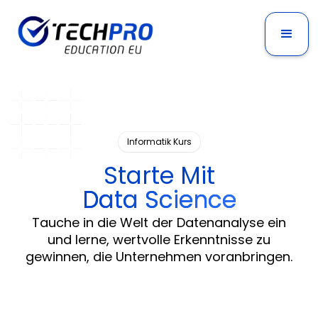
Informatik Kurs
Starte Mit
Data Science
Tauche in die Welt der Datenanalyse ein
und lerne, wertvolle Erkenntnisse zu
gewinnen, die Unternehmen voranbringen.