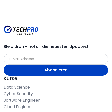
Bleib dran – hol dir die neuesten Updates!
Kurse
Data Science
Cyber Security
Software Engineer
Cloud Engineer