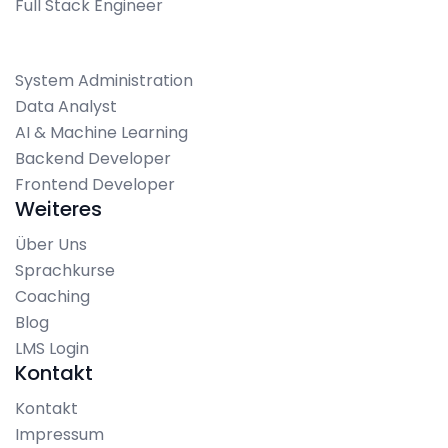
Full Stack Engineer
System Administration
Data Analyst
AI & Machine Learning
Backend Developer
Frontend Developer
Weiteres
Über Uns
Sprachkurse
Coaching
Blog
LMS Login
Kontakt
Kontakt
Impressum