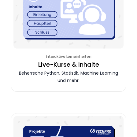
Interaktive Lerneinheiten
Live-Kurse & Inhalte
Beherrsche Python, Statistik, Machine Learning
und mehr.