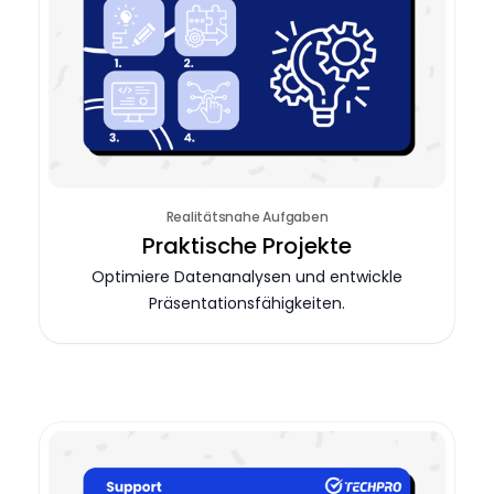
Realitätsnahe Aufgaben
Praktische Projekte
Optimiere Datenanalysen und entwickle
Präsentationsfähigkeiten.