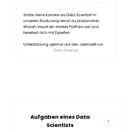
Starte deine Karriere als Data Scientist! In
unserem Bootcamp lernst du praxisnahes
Wissen, baust ein starkes Portfolio auf und
bereitest dich mit Experten
Unterstützung optimal auf den Jobmarkt vor.
Data Science
Aufgaben eines Data
Scientists