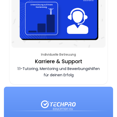
Individuelle Betreuung
Karriere & Support
1:1-Tutoring, Mentoring und Bewerbungshilfen
für deinen Erfolg