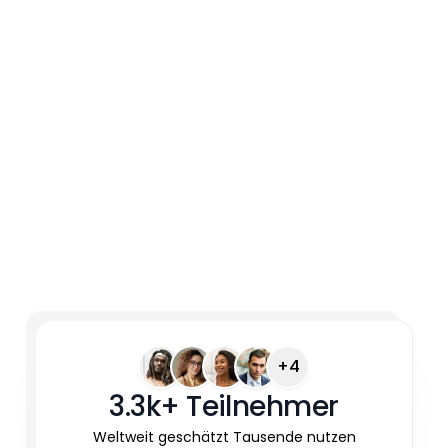
+4
3.3k+ Teilnehmer
Weltweit geschätzt Tausende nutzen