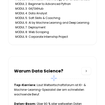
MODUL 2: Beginner to Advanced Python
MODUL 3: Git/GitHub
MODUL 4: Data Analyst
MODUL 5: Soft Skills & Coaching
MODUL 6: Al by Machine Learning and Deep Learning
MODUL 7: Deployment
MODUL 8: Web Scraping
MODUL 9: Corporate Internship Project
Warum Data Science?
Top-Karriere:
Laut Weltwirtschaftsforum ist KI- &
Machine-Learning-Spezialist der am schnellsten
wachsende Beruf.
Daten-Boom:
Über 90 % aller weltweiten Daten