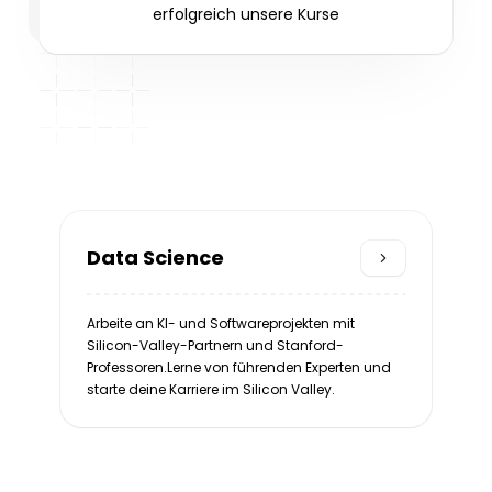
erfolgreich unsere Kurse
Data Science
Arbeite an KI- und Softwareprojekten mit
Silicon-Valley-Partnern und Stanford-
Professoren.Lerne von führenden Experten und
starte deine Karriere im Silicon Valley.