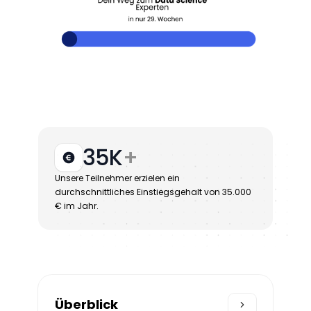
35K
+
Unsere Teilnehmer erzielen ein
durchschnittliches Einstiegsgehalt von 35.000
€ im Jahr.
Überblick