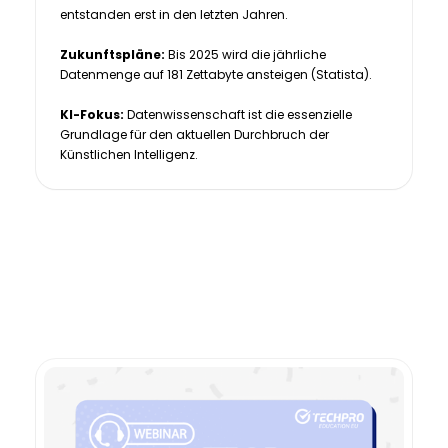
entstanden erst in den letzten Jahren.
Zukunftspläne:
Bis 2025 wird die jährliche
Datenmenge auf 181 Zettabyte ansteigen (Statista).
KI-Fokus:
Datenwissenschaft ist die essenzielle
Grundlage für den aktuellen Durchbruch der
Künstlichen Intelligenz.