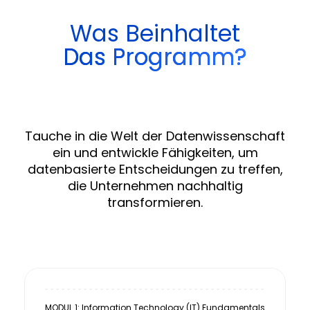
Was Beinhaltet
Das Programm?
Tauche in die Welt der Datenwissenschaft
ein und entwickle Fähigkeiten, um
datenbasierte Entscheidungen zu treffen,
die Unternehmen nachhaltig
transformieren.
MODUL 1: Information Technology (IT) Fundamentals