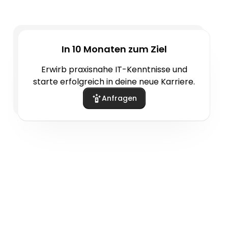
In 10 Monaten zum Ziel
Erwirb praxisnahe IT-Kenntnisse und
starte erfolgreich in deine neue Karriere.
Anfragen