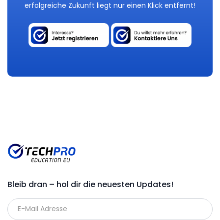
erfolgreiche Zukunft liegt nur einen Klick entfernt!
Bleib dran – hol dir die neuesten Updates!