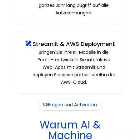
ganzes Jahr lang Zugriff auf alle
Aufzeichnungen.
Streamlit & AWS Deployment
Bringen Sie Ihre KI-Modelle in die
Praxis – entwickeln Sie interaktive
Web-Apps mit Streamlit und
deployen Sie diese professionell in der
AWS-Cloud.
Fragen und Antworten
Warum AI &
Machine