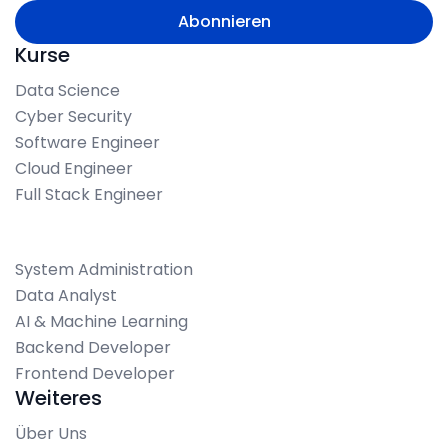
Kurse
Data Science
Cyber Security
Software Engineer
Cloud Engineer
Full Stack Engineer
System Administration
Data Analyst
AI & Machine Learning
Backend Developer
Frontend Developer
Weiteres
Über Uns