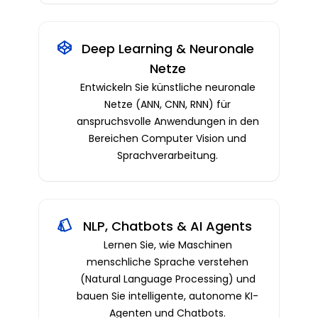
Deep Learning & Neuronale
Netze
Entwickeln Sie künstliche neuronale
Netze (ANN, CNN, RNN) für
anspruchsvolle Anwendungen in den
Bereichen Computer Vision und
Sprachverarbeitung.
NLP, Chatbots & AI Agents
Lernen Sie, wie Maschinen
menschliche Sprache verstehen
(Natural Language Processing) und
bauen Sie intelligente, autonome KI-
Agenten und Chatbots.