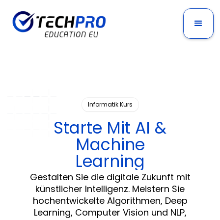
Informatik Kurs
Starte Mit AI &
Machine
Learning
Gestalten Sie die digitale Zukunft mit
künstlicher Intelligenz. Meistern Sie
hochentwickelte Algorithmen, Deep
Learning, Computer Vision und NLP,