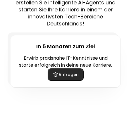
erstellen Sie intelligente AI-Agents und
starten Sie Ihre Karriere in einem der
innovativsten Tech-Bereiche
Deutschlands!
In 5 Monaten zum Ziel
Erwirb praxisnahe IT-Kenntnisse und
starte erfolgreich in deine neue Karriere.
Anfragen