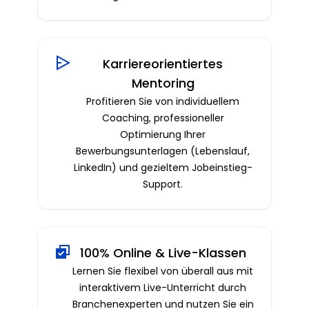
Karriereorientiertes
Mentoring
Profitieren Sie von individuellem
Coaching, professioneller
Optimierung Ihrer
Bewerbungsunterlagen (Lebenslauf,
LinkedIn) und gezieltem Jobeinstieg-
Support.
100% Online & Live-Klassen
Lernen Sie flexibel von überall aus mit
interaktivem Live-Unterricht durch
Branchenexperten und nutzen Sie ein