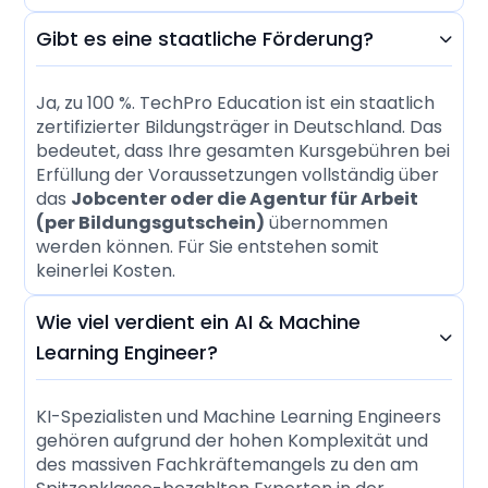
Gibt es eine staatliche Förderung?

Ja, zu 100 %. TechPro Education ist ein staatlich
zertifizierter Bildungsträger in Deutschland. Das
bedeutet, dass Ihre gesamten Kursgebühren bei
Erfüllung der Voraussetzungen vollständig über
das
Jobcenter oder die Agentur für Arbeit
(per Bildungsgutschein)
übernommen
werden können. Für Sie entstehen somit
keinerlei Kosten.
Wie viel verdient ein AI & Machine

Learning Engineer?
KI-Spezialisten und Machine Learning Engineers
gehören aufgrund der hohen Komplexität und
des massiven Fachkräftemangels zu den am