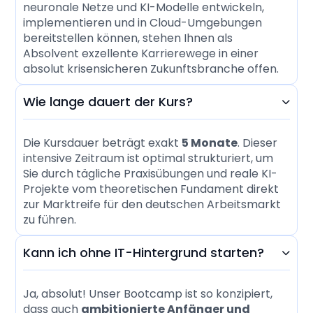
neuronale Netze und KI-Modelle entwickeln,
implementieren und in Cloud-Umgebungen
bereitstellen können, stehen Ihnen als
Absolvent exzellente Karrierewege in einer
absolut krisensicheren Zukunftsbranche offen.
Wie lange dauert der Kurs?

Die Kursdauer beträgt exakt
5 Monate
. Dieser
intensive Zeitraum ist optimal strukturiert, um
Sie durch tägliche Praxisübungen und reale KI-
Projekte vom theoretischen Fundament direkt
zur Marktreife für den deutschen Arbeitsmarkt
zu führen.
Kann ich ohne IT-Hintergrund starten?

Ja, absolut! Unser Bootcamp ist so konzipiert,
dass auch
ambitionierte Anfänger und