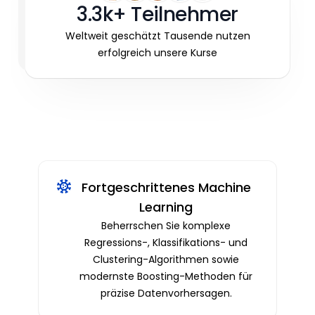
3.3k+ Teilnehmer
Weltweit geschätzt Tausende nutzen
erfolgreich unsere Kurse
Fortgeschrittenes Machine
Learning
Beherrschen Sie komplexe
Regressions-, Klassifikations- und
Clustering-Algorithmen sowie
modernste Boosting-Methoden für
präzise Datenvorhersagen.