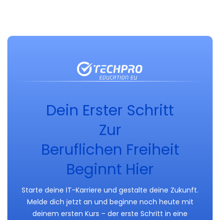
Dein Erster Schritt
Zur
Beruflichen Freiheit
Beginnt Hier
Starte deine IT-Karriere und gestalte deine Zukunft.
Melde dich jetzt an und beginne noch heute mit
deinem ersten Kurs – der erste Schritt in eine