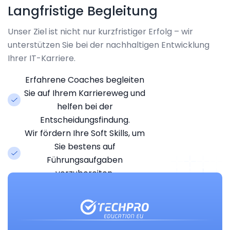
Langfristige Begleitung
Unser Ziel ist nicht nur kurzfristiger Erfolg – wir
unterstützen Sie bei der nachhaltigen Entwicklung
Ihrer IT-Karriere.
Erfahrene Coaches begleiten
Sie auf Ihrem Karriereweg und
helfen bei der
Entscheidungsfindung.
Wir fördern Ihre Soft Skills, um
Sie bestens auf
Führungsaufgaben
vorzubereiten.