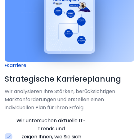
Karriere
Strategische Karriereplanung
Wir analysieren Ihre Stärken, berücksichtigen
Marktanforderungen und erstellen einen
individuellen Plan für Ihren Erfolg.
Wir untersuchen aktuelle IT-
Trends und
zeigen Ihnen, wie Sie sich