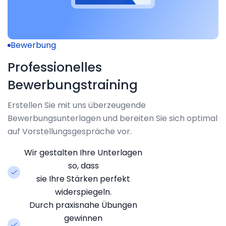
Bewerbung
Professionelles
Bewerbungstraining
Erstellen Sie mit uns überzeugende
Bewerbungsunterlagen und bereiten Sie sich optimal
auf Vorstellungsgespräche vor.
Wir gestalten Ihre Unterlagen
so, dass
sie Ihre Stärken perfekt
widerspiegeln.
Durch praxisnahe Übungen
gewinnen