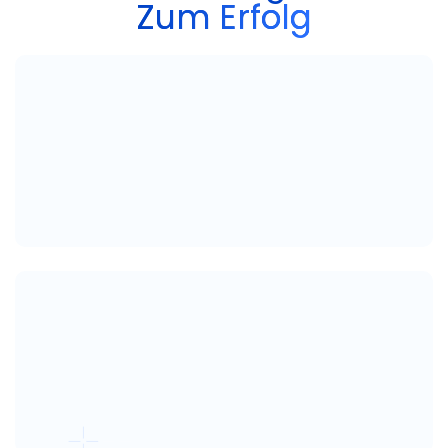
Zum Erfolg