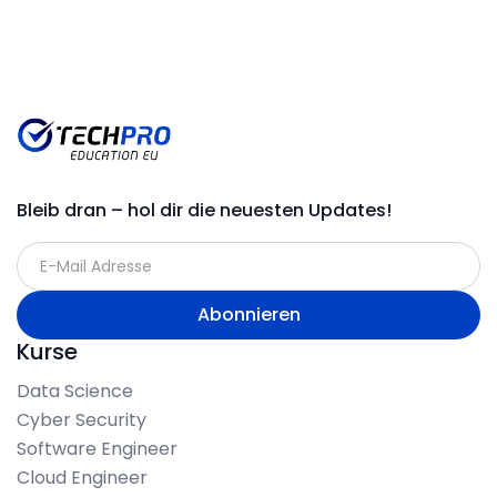
Bleib dran – hol dir die neuesten Updates!
Kurse
Data Science
Cyber Security
Software Engineer
Cloud Engineer