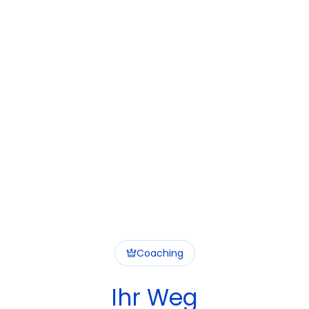
Coaching
Ihr Weg