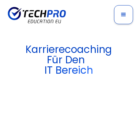
Karrierecoaching
Für Den
IT Bereich