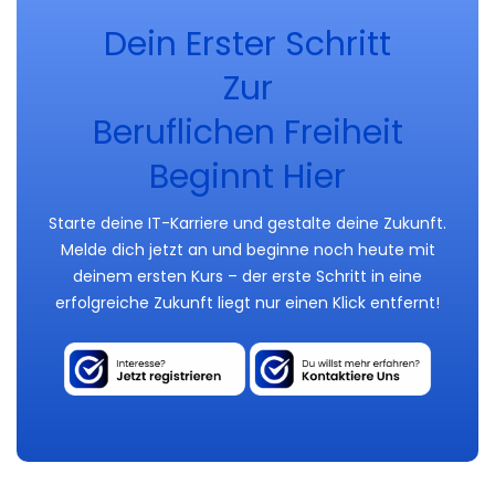
Dein Erster Schritt
Zur
Beruflichen Freiheit
Beginnt Hier
Starte deine IT-Karriere und gestalte deine Zukunft.
Melde dich jetzt an und beginne noch heute mit
deinem ersten Kurs – der erste Schritt in eine
erfolgreiche Zukunft liegt nur einen Klick entfernt!