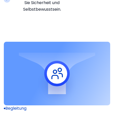
Sie Sicherheit und
Selbstbewusstsein.
Begleitung