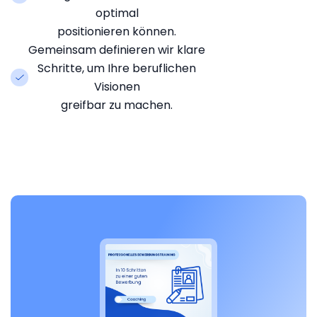
optimal
positionieren können.
Gemeinsam definieren wir klare
Schritte, um Ihre beruflichen
Visionen
greifbar zu machen.