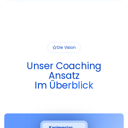
Die Vision
Unser Coaching
Ansatz
Im Überblick