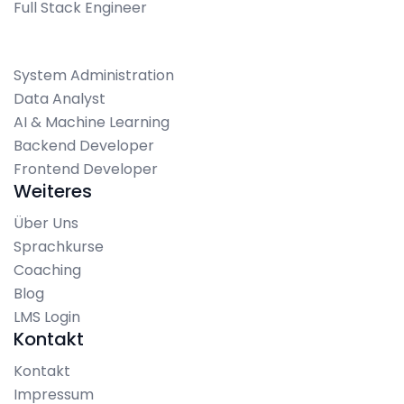
Full Stack Engineer
System Administration
Data Analyst
AI & Machine Learning
Backend Developer
Frontend Developer
Weiteres
Über Uns
Sprachkurse
Coaching
Blog
LMS Login
Kontakt
Kontakt
Impressum