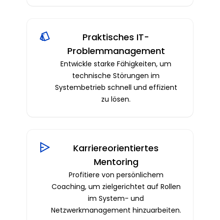
Praktisches IT-
Problemmanagement
Entwickle starke Fähigkeiten, um
technische Störungen im
Systembetrieb schnell und effizient
zu lösen.
Karriereorientiertes
Mentoring
Profitiere von persönlichem
Coaching, um zielgerichtet auf Rollen
im System- und
Netzwerkmanagement hinzuarbeiten.