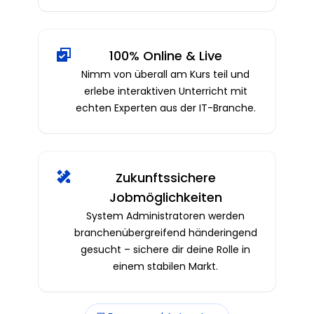
100% Online & Live
Nimm von überall am Kurs teil und
erlebe interaktiven Unterricht mit
echten Experten aus der IT-Branche.
Zukunftssichere
Jobmöglichkeiten
System Administratoren werden
branchenübergreifend händeringend
gesucht – sichere dir deine Rolle in
einem stabilen Markt.