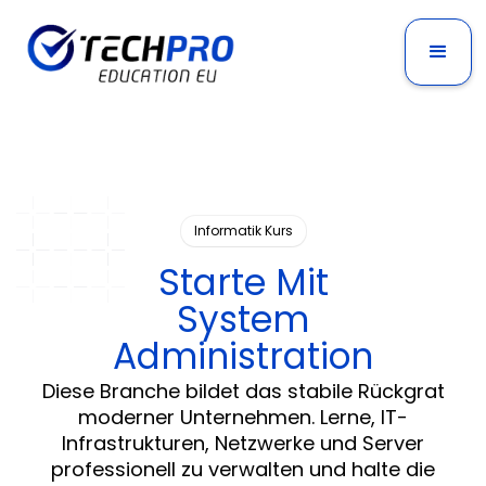
Informatik Kurs
Starte Mit
System
Administration
Diese Branche bildet das stabile Rückgrat
moderner Unternehmen. Lerne, IT-
Infrastrukturen, Netzwerke und Server
professionell zu verwalten und halte die