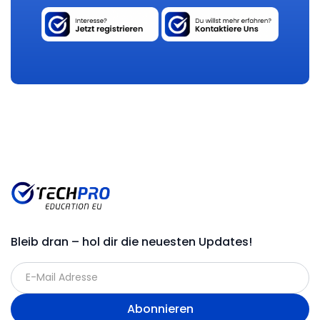
Bleib dran – hol dir die neuesten Updates!