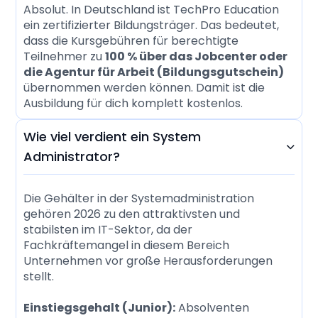
Absolut. In Deutschland ist TechPro Education
ein zertifizierter Bildungsträger. Das bedeutet,
dass die Kursgebühren für berechtigte
Teilnehmer zu
100 % über das Jobcenter oder
die Agentur für Arbeit (Bildungsgutschein)
übernommen werden können. Damit ist die
Ausbildung für dich komplett kostenlos.
Wie viel verdient ein System

Administrator?
Die Gehälter in der Systemadministration
gehören 2026 zu den attraktivsten und
stabilsten im IT-Sektor, da der
Fachkräftemangel in diesem Bereich
Unternehmen vor große Herausforderungen
stellt.
Einstiegsgehalt (Junior):
Absolventen