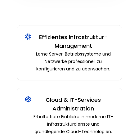
Effizientes Infrastruktur-
Management
Lerne Server, Betriebssysteme und
Netzwerke professionell zu
konfigurieren und zu überwachen.
Cloud & IT-Services
Administration
Erhalte tiefe Einblicke in moderne IT-
Infrastrukturdienste und
grundlegende Cloud-Technologien.