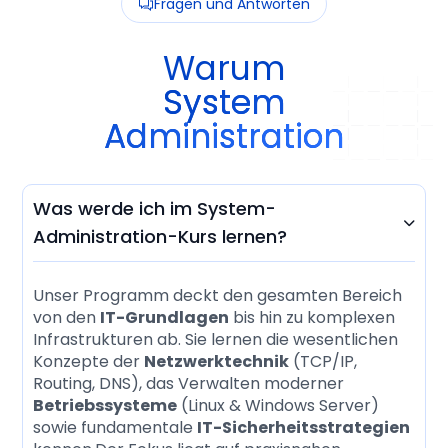
Fragen und Antworten
Warum
System
Administration
Was werde ich im System-

Administration-Kurs lernen?
Unser Programm deckt den gesamten Bereich
von den
IT-Grundlagen
bis hin zu komplexen
Infrastrukturen ab. Sie lernen die wesentlichen
Konzepte der
Netzwerktechnik
(TCP/IP,
Routing, DNS), das Verwalten moderner
Betriebssysteme
(Linux & Windows Server)
sowie fundamentale
IT-Sicherheitsstrategien