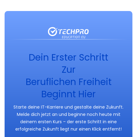
Dein Erster Schritt
Zur
Beruflichen Freiheit
Beginnt Hier
Starte deine IT-Karriere und gestalte deine Zukunft.
Melde dich jetzt an und beginne noch heute mit
deinem ersten Kurs – der erste Schritt in eine
erfolgreiche Zukunft liegt nur einen Klick entfernt!