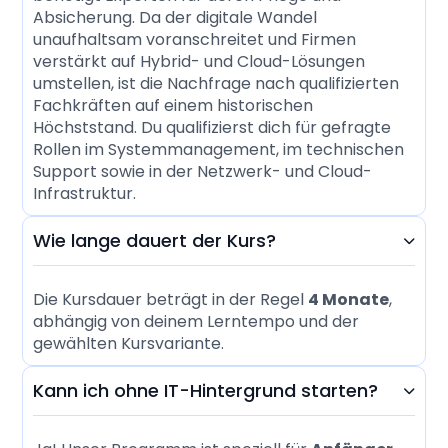
Absicherung. Da der digitale Wandel
unaufhaltsam voranschreitet und Firmen
verstärkt auf Hybrid- und Cloud-Lösungen
umstellen, ist die Nachfrage nach qualifizierten
Fachkräften auf einem historischen
Höchststand. Du qualifizierst dich für gefragte
Rollen im Systemmanagement, im technischen
Support sowie in der Netzwerk- und Cloud-
Infrastruktur.
Wie lange dauert der Kurs?

Die Kursdauer beträgt in der Regel
4 Monate
,
abhängig von deinem Lerntempo und der
gewählten Kursvariante.
Kann ich ohne IT-Hintergrund starten?
