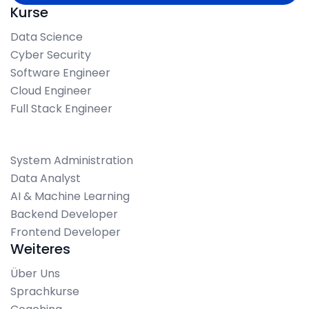
Kurse
Data Science
Cyber Security
Software Engineer
Cloud Engineer
Full Stack Engineer
System Administration
Data Analyst
AI & Machine Learning
Backend Developer
Frontend Developer
Weiteres
Über Uns
Sprachkurse