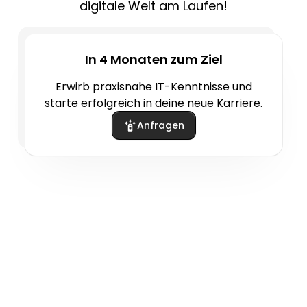
digitale Welt am Laufen!
In 4 Monaten zum Ziel
Erwirb praxisnahe IT-Kenntnisse und
starte erfolgreich in deine neue Karriere.
Anfragen