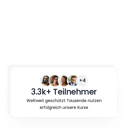
+4
3.3k+ Teilnehmer
Weltweit geschätzt Tausende nutzen
erfolgreich unsere Kurse