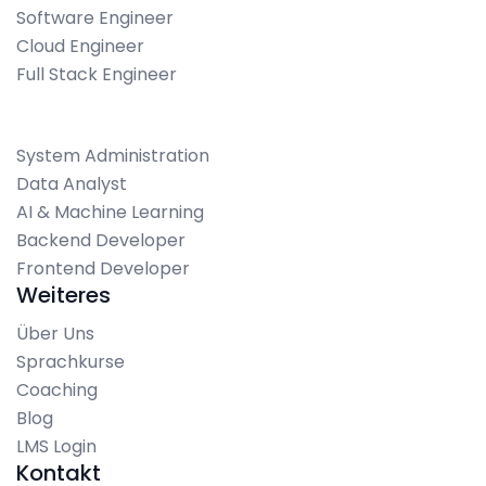
Software Engineer
Cloud Engineer
Full Stack Engineer
System Administration
Data Analyst
AI & Machine Learning
Backend Developer
Frontend Developer
Weiteres
Über Uns
Sprachkurse
Coaching
Blog
LMS Login
Kontakt