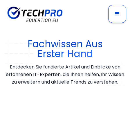
Fachwissen Aus
Erster Hand
Entdecken Sie fundierte Artikel und Einblicke von
erfahrenen IT-Experten, die Ihnen helfen, Ihr Wissen
zu erweitern und aktuelle Trends zu verstehen.