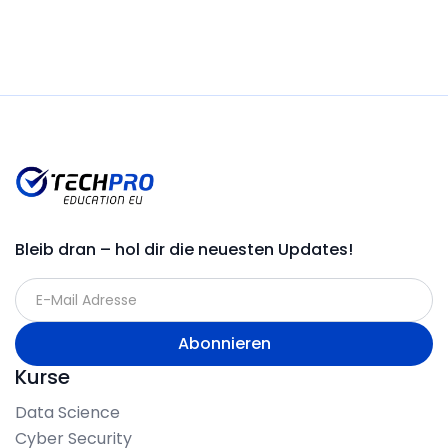
Bleib dran – hol dir die neuesten Updates!
Kurse
Data Science
Cyber Security