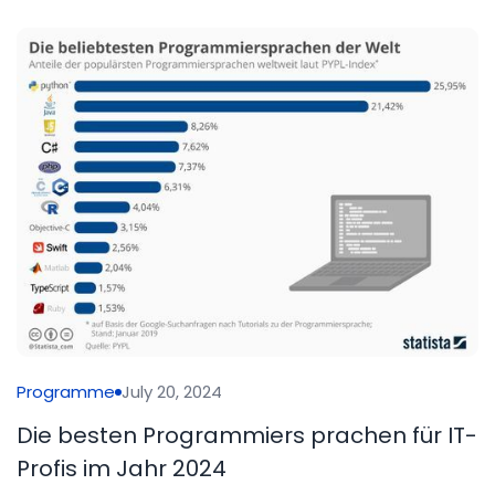
Programme
July 20, 2024
Die besten Programmiers prachen für IT-
Profis im Jahr 2024