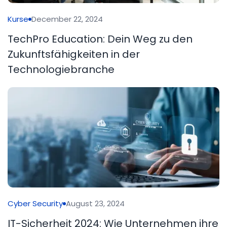
Kurse
December 22, 2024
TechPro Education: Dein Weg zu den
Zukunftsfähigkeiten in der
Technologiebranche
Cyber Security
August 23, 2024
IT-Sicherheit 2024: Wie Unternehmen ihre