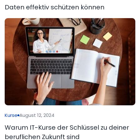
Daten effektiv schützen können
Kurse
August 12, 2024
Warum IT-Kurse der Schlüssel zu deiner
beruflichen Zukunft sind