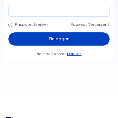
Passwort Merken
Passwort Vergessen?
Noch kein Konto?
Erstellen