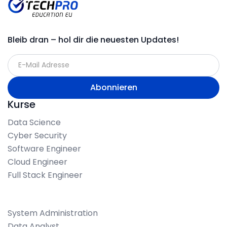
Bleib dran – hol dir die neuesten Updates!
Kurse
Data Science
Cyber Security
Software Engineer
Cloud Engineer
Full Stack Engineer
System Administration
Data Analyst