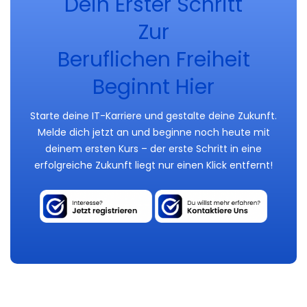
Dein Erster Schritt
Zur
Beruflichen Freiheit
Beginnt Hier
Starte deine IT-Karriere und gestalte deine Zukunft.
Melde dich jetzt an und beginne noch heute mit
deinem ersten Kurs – der erste Schritt in eine
erfolgreiche Zukunft liegt nur einen Klick entfernt!