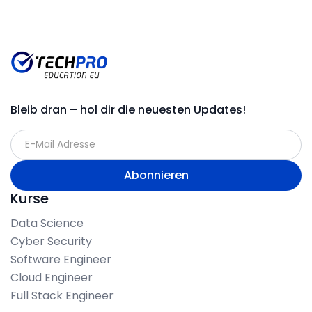
Bleib dran – hol dir die neuesten Updates!
Kurse
Data Science
Cyber Security
Software Engineer
Cloud Engineer
Full Stack Engineer