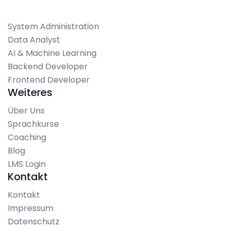
System Administration
Data Analyst
AI & Machine Learning
Backend Developer
Frontend Developer
Weiteres
Über Uns
Sprachkurse
Coaching
Blog
LMS Login
Kontakt
Kontakt
Impressum
Datenschutz