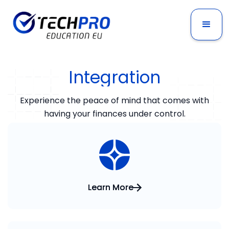
Integration
Experience the peace of mind that comes with
having your finances under control.
Learn More
Learn More